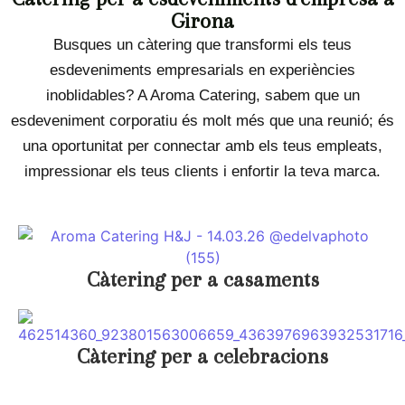
Girona
Busques un càtering que transformi els teus
esdeveniments empresarials en experiències
inoblidables? A Aroma Catering, sabem que un
esdeveniment corporatiu és molt més que una reunió; és
una oportunitat per connectar amb els teus empleats,
impressionar els teus clients i enfortir la teva marca.
Càtering per a casaments
Càtering per a celebracions