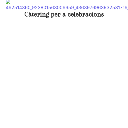
Càtering per a celebracions