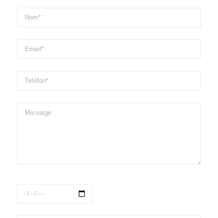
Data de l'esdeveniment