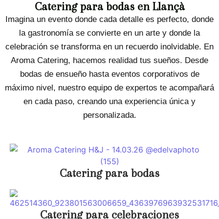
Catering para bodas en Llançà
Imagina un evento donde cada detalle es perfecto, donde
la gastronomía se convierte en un arte y donde la
celebración se transforma en un recuerdo inolvidable. En
Aroma Catering, hacemos realidad tus sueños. Desde
bodas de ensueño hasta eventos corporativos de
máximo nivel, nuestro equipo de expertos te acompañará
en cada paso, creando una experiencia única y
personalizada.
Catering para bodas
Catering para celebraciones